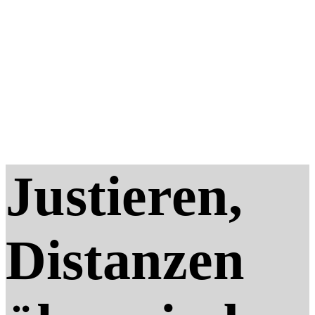
Justieren,
Distanzen