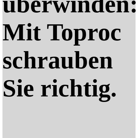
überwinden:
Mit Toproc
schrauben
Sie richtig.