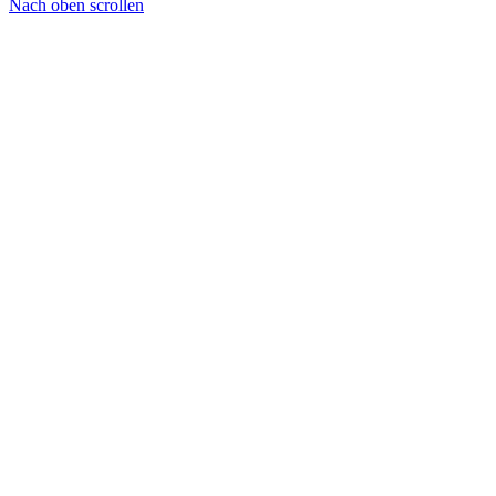
Nach oben scrollen