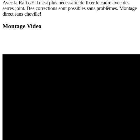
Avec la Rafix-F il n'est plus nécessaire de fixer le cadre avec des
serres-joint. Des corrections sont possibles sans problèmes. Montage
direct sans cheville!
Montage Video