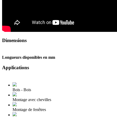
Dimensions
Longueurs disponibles en mm
Applications
Bois - Bois
Montage avec chevilles
Montage de fenêtres