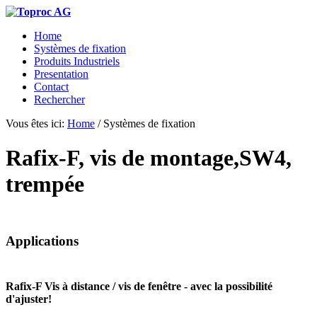
Home
Systèmes de fixation
Produits Industriels
Presentation
Contact
Rechercher
Vous êtes ici:
Home
/
Systèmes de fixation
Rafix-F, vis de montage,SW4,
trempée
Applications
Rafix-F Vis à distance / vis de fenêtre - avec la possibilité
d'ajuster!