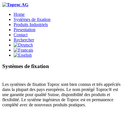
Home
Systèmes de fixation
Produits Industriels
Presentation
Contact
Rechercher
Systèmes de fixation
Les systèmes de fixation Toproc sont bien connus et très appréciés
dans la plupart des pays européens. Le nom protégé Toproc® est
une garantie pour qualité Suisse, disponibilité des produits et
flexibilité. Le système ingénieux de Toproc est en permanence
complété avec de nouveaux produits pratiques.