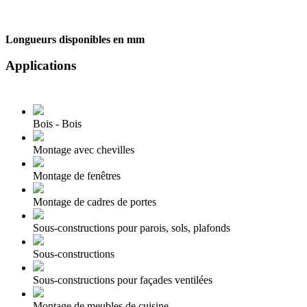
Longueurs disponibles en mm
Applications
Bois - Bois
Montage avec chevilles
Montage de fenêtres
Montage de cadres de portes
Sous-constructions pour parois, sols, plafonds
Sous-constructions
Sous-constructions pour façades ventilées
Montage de meubles de cuisine