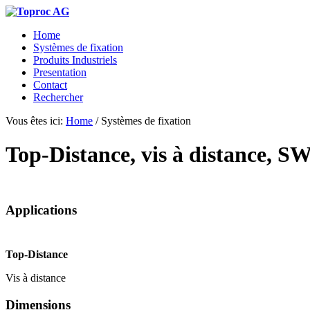
Home
Systèmes de fixation
Produits Industriels
Presentation
Contact
Rechercher
Vous êtes ici:
Home
/
Systèmes de fixation
Top-Distance, vis à distance, S
Applications
Top-Distance
Vis à distance
Dimensions