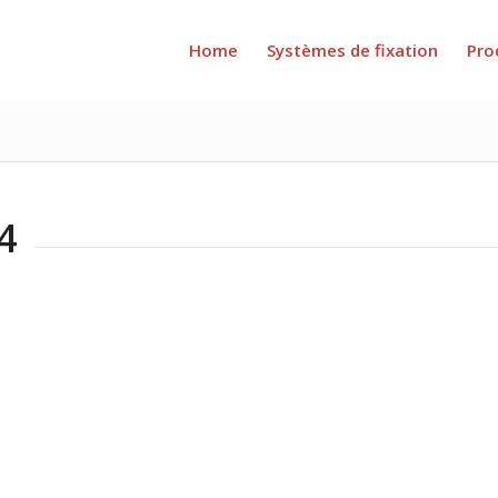
Home
Systèmes de fixation
Pro
4