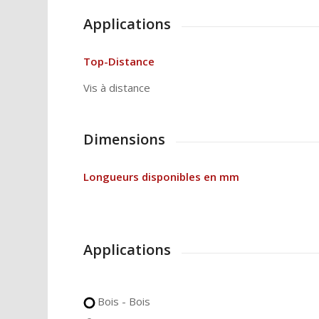
Applications
Top-Distance
Vis à distance
Dimensions
Longueurs disponibles en mm
Applications
Bois - Bois