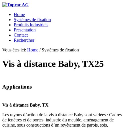
Home
Systèmes de fixation
Produits Industriels
Presentation
Contact
Rechercher
Vous êtes ici:
Home
/
Systèmes de fixation
Vis à distance Baby, TX25
Applications
Vis à distance Baby, TX
Les rayons d`action de la vis à distance Baby sont variées : Cadres
de fenêtres et de portes, industrie du meuble, aménagement de
cuisine, sous constructions d`un revêtement de parois, sois,