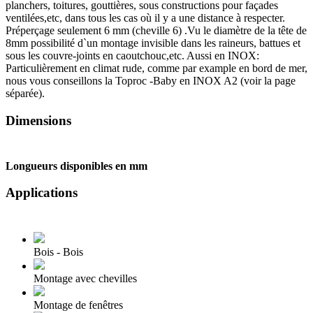
planchers, toitures, gouttières, sous constructions pour façades
ventilées,etc, dans tous les cas où il y a une distance à respecter.
Préperçage seulement 6 mm (cheville 6) .Vu le diamètre de la tête de
8mm possibilité d`un montage invisible dans les raineurs, battues et
sous les couvre-joints en caoutchouc,etc. Aussi en INOX:
Particulièrement en climat rude, comme par example en bord de mer,
nous vous conseillons la Toproc -Baby en INOX A2 (voir la page
séparée).
Dimensions
Longueurs disponibles en mm
Applications
Bois - Bois
Montage avec chevilles
Montage de fenêtres