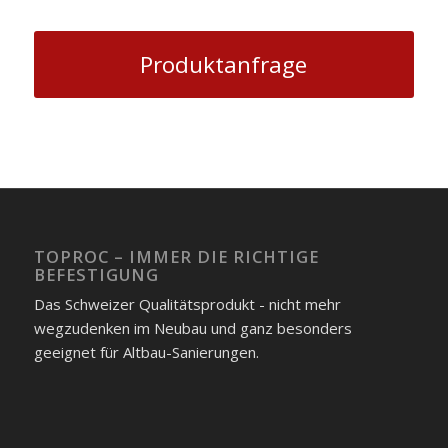
Produktanfrage
TOPROC – IMMER DIE RICHTIGE
BEFESTIGUNG
Das Schweizer Qualitätsprodukt - nicht mehr
wegzudenken im Neubau und ganz besonders
geeignet für Altbau-Sanierungen.