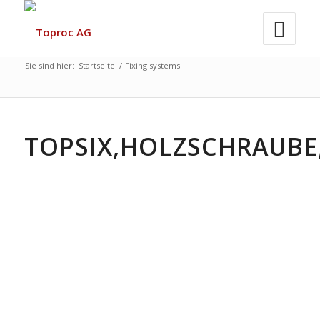
Sie sind hier:
Startseite
/
Fixing systems
TOPSIX,HOLZSCHRAUBE