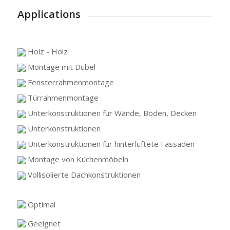
Applications
Holz - Holz
Montage mit Dübel
Fensterrahmenmontage
Türrahmenmontage
Unterkonstruktionen für Wände, Böden, Decken
Unterkonstruktionen
Unterkonstruktionen für hinterlüftete Fassaden
Montage von Küchenmöbeln
Vollisolierte Dachkonstruktionen
Optimal
Geeignet