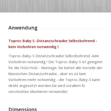
Anwendung
Toproc Baby S -Distanzschraube Selbstbohrend -
kein Vorbohren notwendig !
Toproc-Baby-S Distanzschraube Selbstbohrend -kein
Vorbohren notwendig ! Die Toproc-Baby-S ist geeignet
für die Holz/Holz - Montage. Sie bietet alle Vorteile der
klassischen Distanzschraube , aber es ist kein
Vorbohren mehr notwendig - die Toproc-Baby-S kann
direkt angesetzt werden.Sie wird vorallem fü
verstecktes Montieren verwendet.
Dimensions