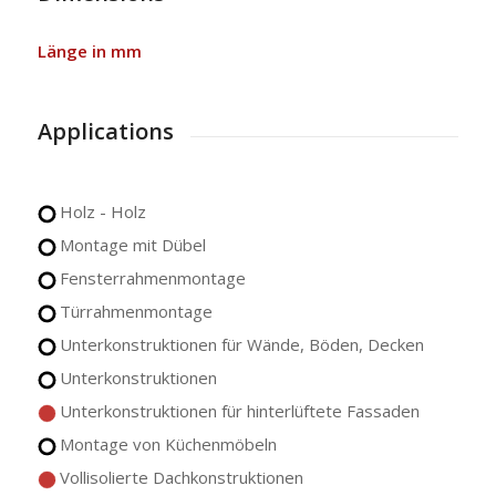
Länge in mm
Applications
Holz - Holz
Montage mit Dübel
Fensterrahmenmontage
Türrahmenmontage
Unterkonstruktionen für Wände, Böden, Decken
Unterkonstruktionen
Unterkonstruktionen für hinterlüftete Fassaden
Montage von Küchenmöbeln
Vollisolierte Dachkonstruktionen