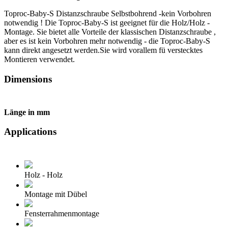
Toproc-Baby-S Distanzschraube Selbstbohrend -kein Vorbohren
notwendig ! Die Toproc-Baby-S ist geeignet für die Holz/Holz -
Montage. Sie bietet alle Vorteile der klassischen Distanzschraube ,
aber es ist kein Vorbohren mehr notwendig - die Toproc-Baby-S
kann direkt angesetzt werden.Sie wird vorallem fü verstecktes
Montieren verwendet.
Dimensions
Länge in mm
Applications
Holz - Holz
Montage mit Dübel
Fensterrahmenmontage