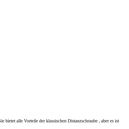
ietet alle Vorteile der klassischen Distanzschraube , aber es ist