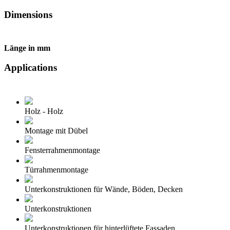
Dimensions
Länge in mm
Applications
Holz - Holz
Montage mit Dübel
Fensterrahmenmontage
Türrahmenmontage
Unterkonstruktionen für Wände, Böden, Decken
Unterkonstruktionen
Unterkonstruktionen für hinterlüftete Fassaden