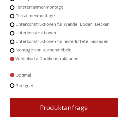
Fensterrahmenmontage
Türrahmenmontage
Unterkonstruktionen für Wände, Böden, Decken
Unterkonstruktionen
Unterkonstruktionen für hinterlüftete Fassaden
Montage von Küchenmöbeln
Vollisolierte Dachkonstruktionen
Optimal
Geeignet
Produktanfrage