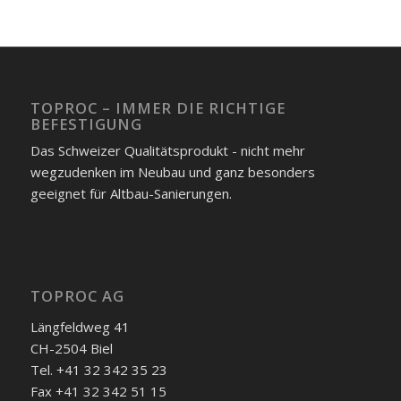
TOPROC – IMMER DIE RICHTIGE
BEFESTIGUNG
Das Schweizer Qualitätsprodukt - nicht mehr
wegzudenken im Neubau und ganz besonders
geeignet für Altbau-Sanierungen.
TOPROC AG
Längfeldweg 41
CH-2504 Biel
Tel. +41 32 342 35 23
Fax +41 32 342 51 15