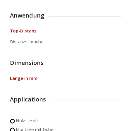
Anwendung
Top-Distanz
Distanzschraube
Dimensions
Länge in mm
Applications
Holz - Holz
Montage mit Dübel