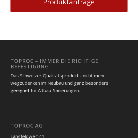
Produktanfrage
TOPROC – IMMER DIE RICHTIGE
BEFESTIGUNG
Das Schweizer Qualitätsprodukt - nicht mehr
wegzudenken im Neubau und ganz besonders
geeignet für Altbau-Sanierungen.
TOPROC AG
Längfeldweg 41