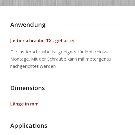
Anwendung
Justierschraube,TX , gehärtet
Die Justierschraube ist geeignet für Holz/Holz-
Montage. Mit der Schraube kann millimetergenau
nachgerichtet werden.
Dimensions
Länge in mm
Applications