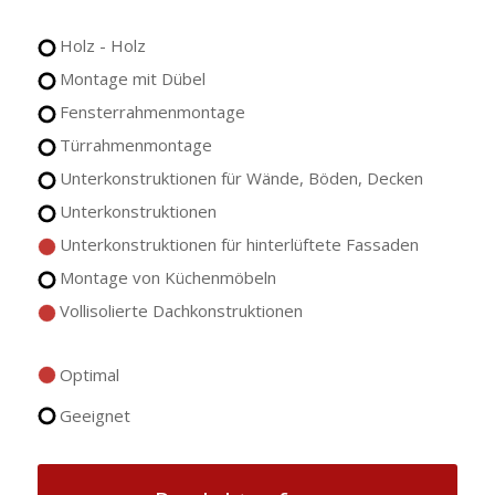
Holz - Holz
Montage mit Dübel
Fensterrahmenmontage
Türrahmenmontage
Unterkonstruktionen für Wände, Böden, Decken
Unterkonstruktionen
Unterkonstruktionen für hinterlüftete Fassaden
Montage von Küchenmöbeln
Vollisolierte Dachkonstruktionen
Optimal
Geeignet