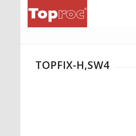
TOPFIX-H,SW4