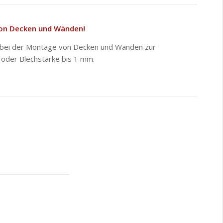
von Decken und Wänden!
ch bei der Montage von Decken und Wänden zur
oder Blechstärke bis 1 mm.