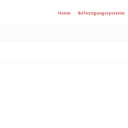
Home
Befestigungssysteme