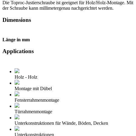
Die Toproc-Justierschraube ist geeignet für Holz/Holz-Montage. Mit
der Schraube kann millimetergenau nachgerichtet werden.
Dimensions
Länge in mm
Applications
Holz - Holz
Montage mit Dübel
Fensterrahmenmontage
Türrahmenmontage
Unterkonstruktionen für Wände, Böden, Decken
Unterkonstruktionen