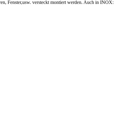
en, Fenster,usw. versteckt montiert werden. Auch in INOX: