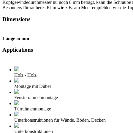
Kopfgewindedurchmesser nu noch 8 mm beträgt, kann die Schraube id
Besonders für rauheres Klim wie z.B. am Meer empfehlen wir die 
Dimensions
Länge in mm
Applications
Holz - Holz
Montage mit Dübel
Fensterrahmenmontage
Türrahmenmontage
Unterkonstruktionen für Wände, Böden, Decken
Unterkonstruktionen