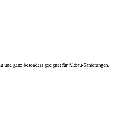
 und ganz besonders geeignet für Altbau-Sanierungen.