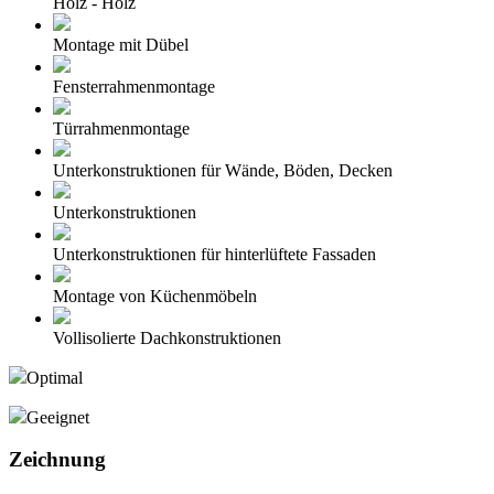
Holz - Holz
Montage mit Dübel
Fensterrahmenmontage
Türrahmenmontage
Unterkonstruktionen für Wände, Böden, Decken
Unterkonstruktionen
Unterkonstruktionen für hinterlüftete Fassaden
Montage von Küchenmöbeln
Vollisolierte Dachkonstruktionen
Optimal
Geeignet
Zeichnung