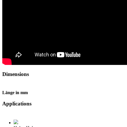
Dimensions
Länge in mm
Applications