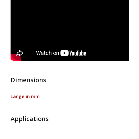
Dimensions
Länge in mm
Applications