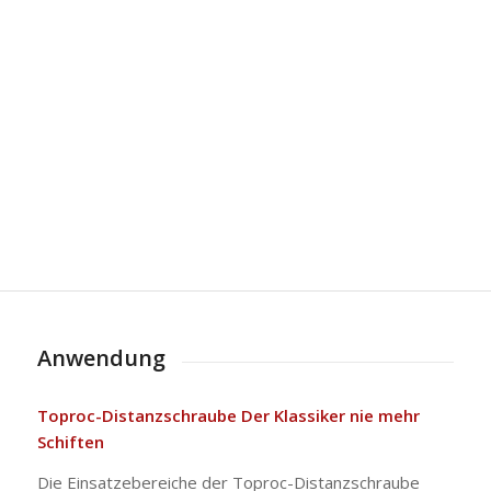
Anwendung
Toproc-Distanzschraube Der Klassiker nie mehr
Schiften
Die Einsatzebereiche der Toproc-Distanzschraube