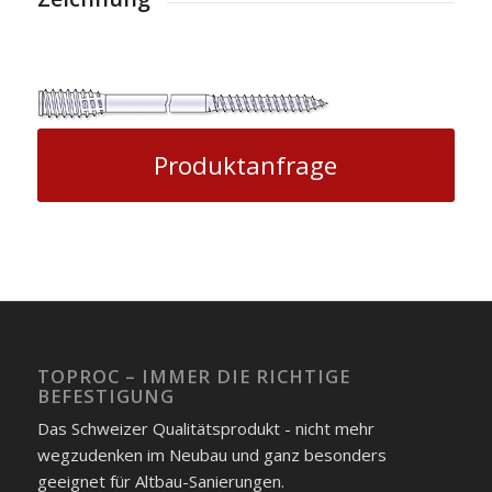
Produktanfrage
TOPROC – IMMER DIE RICHTIGE
BEFESTIGUNG
Das Schweizer Qualitätsprodukt - nicht mehr
wegzudenken im Neubau und ganz besonders
geeignet für Altbau-Sanierungen.