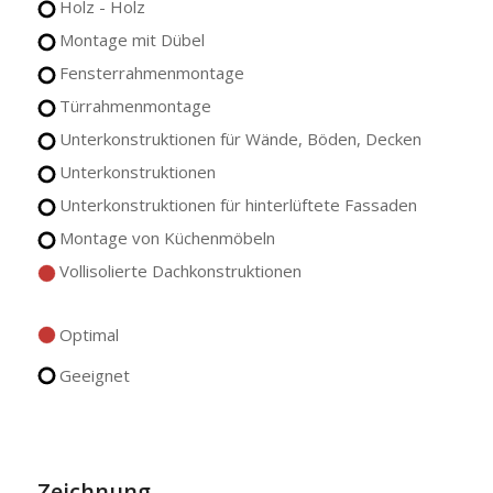
Holz - Holz
Montage mit Dübel
Fensterrahmenmontage
Türrahmenmontage
Unterkonstruktionen für Wände, Böden, Decken
Unterkonstruktionen
Unterkonstruktionen für hinterlüftete Fassaden
Montage von Küchenmöbeln
Vollisolierte Dachkonstruktionen
Optimal
Geeignet
Zeichnung