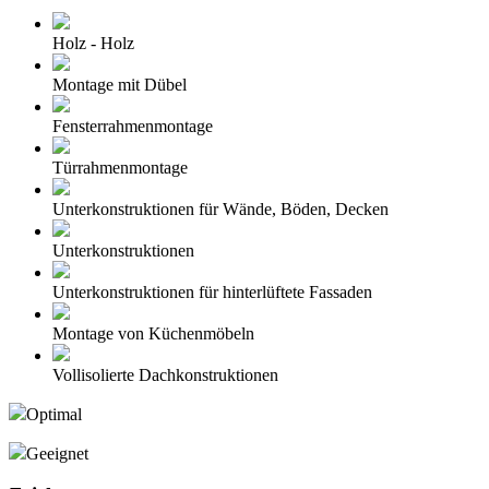
Holz - Holz
Montage mit Dübel
Fensterrahmenmontage
Türrahmenmontage
Unterkonstruktionen für Wände, Böden, Decken
Unterkonstruktionen
Unterkonstruktionen für hinterlüftete Fassaden
Montage von Küchenmöbeln
Vollisolierte Dachkonstruktionen
Optimal
Geeignet