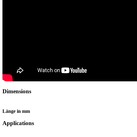
Dimensions
Länge in mm
Applications