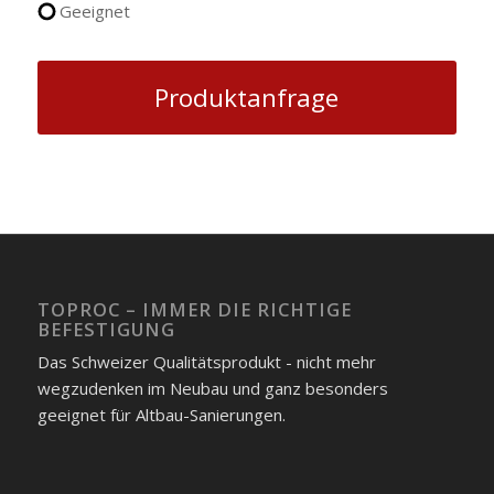
Geeignet
Produktanfrage
TOPROC – IMMER DIE RICHTIGE
BEFESTIGUNG
Das Schweizer Qualitätsprodukt - nicht mehr
wegzudenken im Neubau und ganz besonders
geeignet für Altbau-Sanierungen.