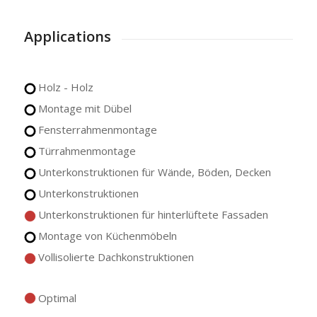
Applications
Holz - Holz
Montage mit Dübel
Fensterrahmenmontage
Türrahmenmontage
Unterkonstruktionen für Wände, Böden, Decken
Unterkonstruktionen
Unterkonstruktionen für hinterlüftete Fassaden
Montage von Küchenmöbeln
Vollisolierte Dachkonstruktionen
Optimal