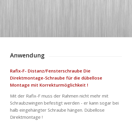
Anwendung
Rafix-F- Distanz/Fensterschraube Die
Direktmontage-Schraube für die dübellose
Montage mit Korrekturmöglichkeit !
Mit der Rafix-F muss der Rahmen nicht mehr mit
Schraubzwingen befestigt werden - er kann sogar bei
halb eingehängter Schraube hängen. Dübellose
Direktmontage !