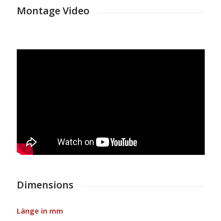
Montage Video
Dimensions
Länge in mm