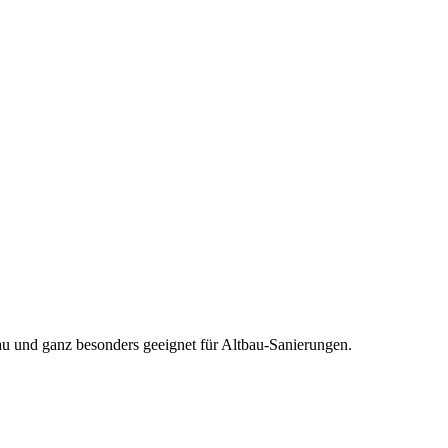
 und ganz besonders geeignet für Altbau-Sanierungen.