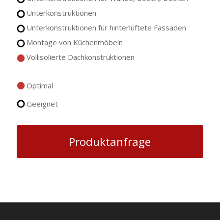
Unterkonstruktionen
Unterkonstruktionen für hinterlüftete Fassaden
Montage von Küchenmöbeln
Vollisolierte Dachkonstruktionen
Optimal
Geeignet
Produktanfrage