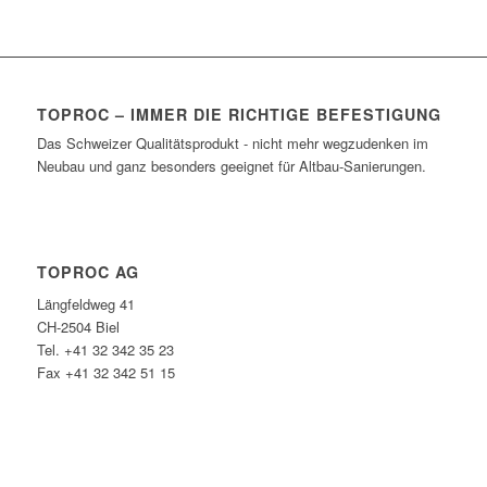
TOPROC – IMMER DIE RICHTIGE BEFESTIGUNG
Das Schweizer Qualitätsprodukt - nicht mehr wegzudenken im
Neubau und ganz besonders geeignet für Altbau-Sanierungen.
TOPROC AG
Längfeldweg 41
CH-2504 Biel
Tel. +41 32 342 35 23
Fax +41 32 342 51 15