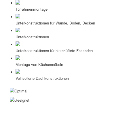
Türrahmenmontage
Unterkonstruktionen für Wände, Böden, Decken
Unterkonstruktionen
Unterkonstruktionen für hinterlüftete Fassaden
Montage von Küchenmöbeln
Vollisolierte Dachkonstruktionen
Optimal
Geeignet
Produktanfrage