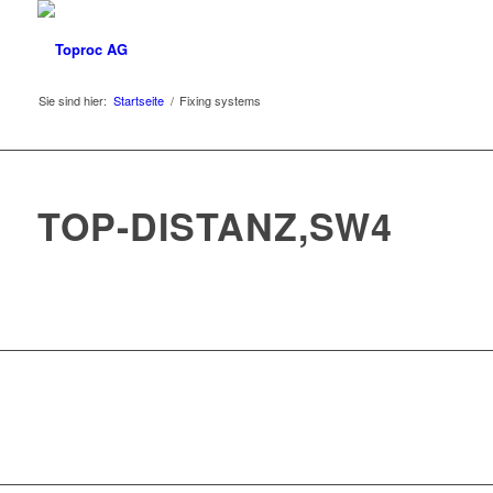
Sie sind hier:
Startseite
/
Fixing systems
TOP-DISTANZ,SW4