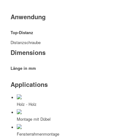
Anwendung
Top-Distanz
Distanzschraube
Dimensions
Länge in mm
Applications
Holz - Holz
Montage mit Dübel
Fensterrahmenmontage