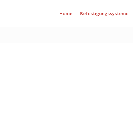
Home
Befestigungssysteme