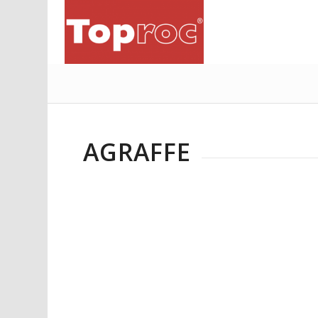
AGRAFFE