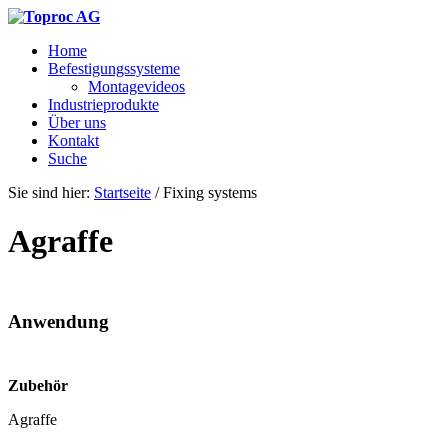
Home
Befestigungssysteme
Montagevideos
Industrieprodukte
Über uns
Kontakt
Suche
Sie sind hier:
Startseite
/
Fixing systems
Agraffe
Anwendung
Zubehör
Agraffe