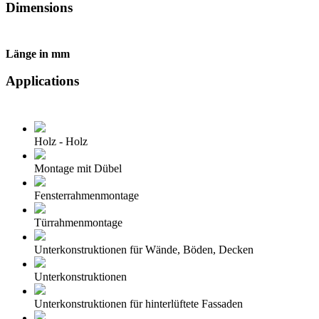
Dimensions
Länge in mm
Applications
Holz - Holz
Montage mit Dübel
Fensterrahmenmontage
Türrahmenmontage
Unterkonstruktionen für Wände, Böden, Decken
Unterkonstruktionen
Unterkonstruktionen für hinterlüftete Fassaden